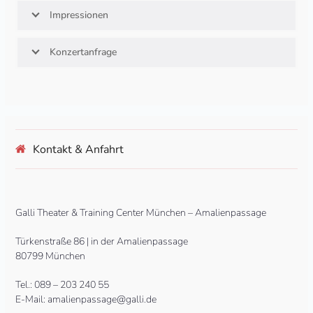
Impressionen
Konzertanfrage
Kontakt & Anfahrt
Galli Theater & Training Center München – Amalienpassage
Türkenstraße 86 | in der Amalienpassage
80799 München
Tel.: 089 – 203 240 55
E-Mail: amalienpassage@galli.de