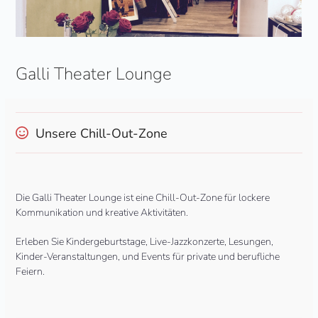
Galli Theater Lounge
Unsere Chill-Out-Zone
Die Galli Theater Lounge ist eine Chill-Out-Zone für lockere
Kommunikation und kreative Aktivitäten.
Erleben Sie Kindergeburtstage, Live-Jazzkonzerte, Lesungen,
Kinder-Veranstaltungen, und Events für private und berufliche
Feiern.