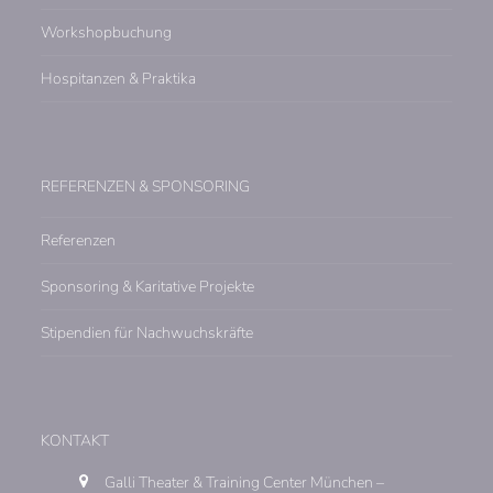
Workshopbuchung
Hospitanzen & Praktika
REFERENZEN & SPONSORING
Referenzen
Sponsoring & Karitative Projekte
Stipendien für Nachwuchskräfte
KONTAKT
Galli Theater & Training Center München –