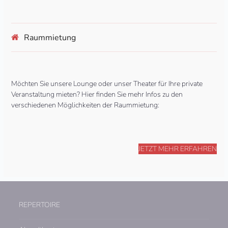
Raummietung
Möchten Sie unsere Lounge oder unser Theater für Ihre private
Veranstaltung mieten? Hier finden Sie mehr Infos zu den
verschiedenen Möglichkeiten der Raummietung:
JETZT MEHR ERFAHREN
REPERTOIRE