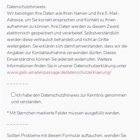
Datenschutzhinweis:
Wir benötigen Ihre Daten wie Ihren Namen und Ihre E-Mail-
Adresse, um Sie korrekt ansprechen und Kontakt zu Ihnen
aufnehmen zu können. Ihre Daten werden zu diesem Zweck
elektronisch gespeichert und verarbeitet. Selbstverständlich
werden diese vertraulich behandelt und nicht an Dritte
weitergeben. Sie erklären sich damit einverstanden, dass wir die
Angaben zur Kontaktaufnahme verwenden dürfen. Dieses
Einverständnis können Sie jederzeit widerrufen. Weitere
Informationen finden Sie in unserer Datenschutzerklärung unter
www.galli-amalienpassage.de/datenschutzerklaerung/
– – – – – – –
Ich habe den Datenschutzhinweis zur Kenntnis genommen
und verstanden.
* Mit Sternchen markierte Felder müssen ausgefüllt werden.
– – – – – – –
Sollten Probleme mit diesem Formular auftauchen, wenden Sie