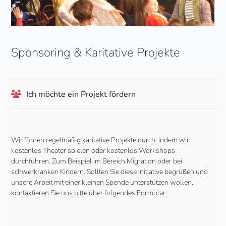
Sponsoring & Karitative Projekte
Ich möchte ein Projekt fördern
Wir führen regelmäßig karitative Projekte durch, indem wir
kostenlos Theater spielen oder kostenlos Workshops
durchführen. Zum Beispiel im Bereich Migration oder bei
schwerkranken Kindern. Sollten Sie diese Initiative begrüßen und
unsere Arbeit mit einer kleinen Spende unterstützen wollen,
kontaktieren Sie uns bitte über folgendes Formular: