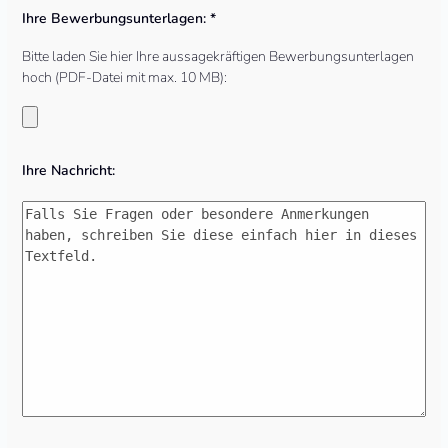
Ihre Bewerbungsunterlagen: *
Bitte laden Sie hier Ihre aussagekräftigen Bewerbungsunterlagen
hoch (PDF-Datei mit max. 10 MB):
Ihre Nachricht: