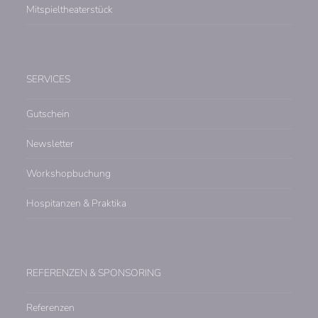
Mitspieltheaterstück
SERVICES
Gutschein
Newsletter
Workshopbuchung
Hospitanzen & Praktika
REFERENZEN & SPONSORING
Referenzen