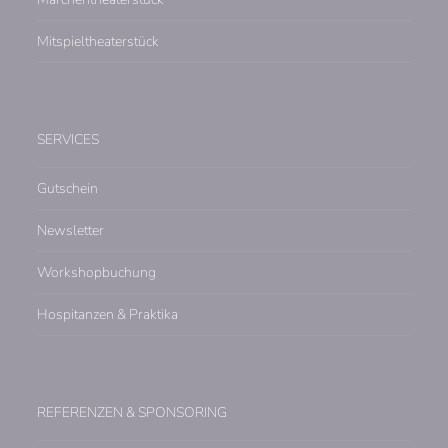
Mitspieltheaterstück
SERVICES
Gutschein
Newsletter
Workshopbuchung
Hospitanzen & Praktika
REFERENZEN & SPONSORING