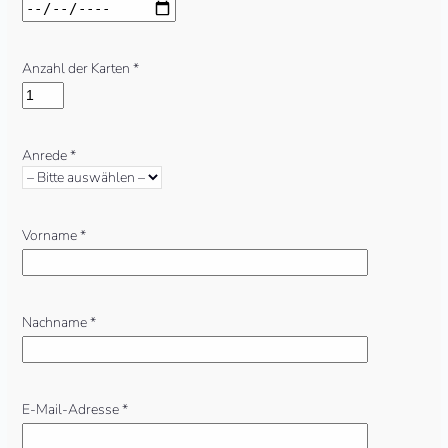
Anzahl der Karten *
Anrede *
Vorname *
Nachname *
E-Mail-Adresse *