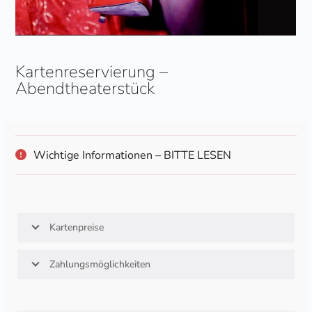
Kartenreservierung –
Abendtheaterstück
Wichtige Informationen – BITTE LESEN
Kartenpreise
Zahlungsmöglichkeiten