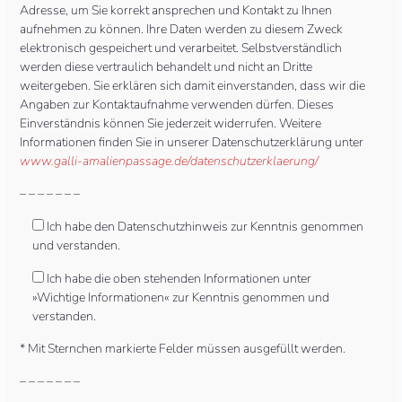
Adresse, um Sie korrekt ansprechen und Kontakt zu Ihnen
aufnehmen zu können. Ihre Daten werden zu diesem Zweck
elektronisch gespeichert und verarbeitet. Selbstverständlich
werden diese vertraulich behandelt und nicht an Dritte
weitergeben. Sie erklären sich damit einverstanden, dass wir die
Angaben zur Kontaktaufnahme verwenden dürfen. Dieses
Einverständnis können Sie jederzeit widerrufen. Weitere
Informationen finden Sie in unserer Datenschutzerklärung unter
www.galli-amalienpassage.de/datenschutzerklaerung/
– – – – – – –
Ich habe den Datenschutzhinweis zur Kenntnis genommen
und verstanden.
Ich habe die oben stehenden Informationen unter
»Wichtige Informationen« zur Kenntnis genommen und
verstanden.
* Mit Sternchen markierte Felder müssen ausgefüllt werden.
– – – – – – –