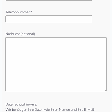
Telefonnummer *
Nachricht (optional)
Datenschutzhinweis:
Wir benötigen Ihre Daten wie Ihren Namen und Ihre E-Mail-