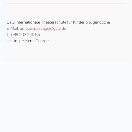
Galli Internationale Theaterschule für Kinder & Jugendliche
E-Mail:
amalienpassage@galli.de
T.: 089 203 240 55
Leitung: Helena George