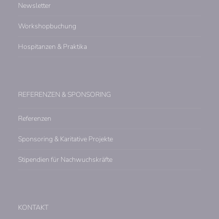
Newsletter
Workshopbuchung
Hospitanzen & Praktika
REFERENZEN & SPONSORING
Referenzen
Sponsoring & Karitative Projekte
Stipendien für Nachwuchskräfte
KONTAKT