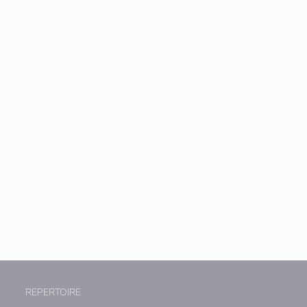
REPERTOIRE