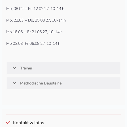
Mo, 08.02. – Fr, 12.02.27, 10-14 h
Mo, 22.03. – Do, 25.03.27, 10-14 h
Mo 18.05. – Fr 21.05.27, 10-14 h
Mo 02.08.-Fr 06.08.27, 10-14 h
Trainer
Methodische Bausteine
Kontakt & Infos