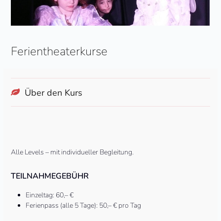
Ferientheaterkurse
Über den Kurs
Alle Levels – mit individueller Begleitung.
TEILNAHMEGEBÜHR
Einzeltag: 60,– €
Ferienpass (alle 5 Tage): 50,– € pro Tag