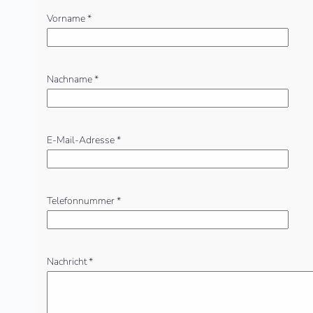
leer.
Vorname *
Nachname *
E-Mail-Adresse *
Telefonnummer *
Nachricht *