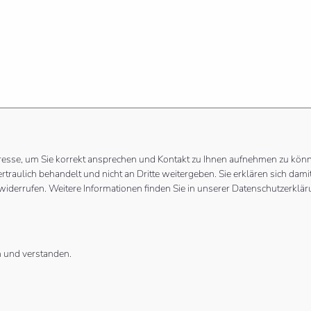
resse, um Sie korrekt ansprechen und Kontakt zu Ihnen aufnehmen zu kön
ertraulich behandelt und nicht an Dritte weitergeben. Sie erklären sich d
widerrufen. Weitere Informationen finden Sie in unserer Datenschutzerklä
 und verstanden.