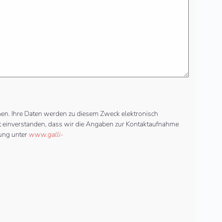
nen. Ihre Daten werden zu diesem Zweck elektronisch
amit einverstanden, dass wir die Angaben zur Kontaktaufnahme
rung unter
www.galli-