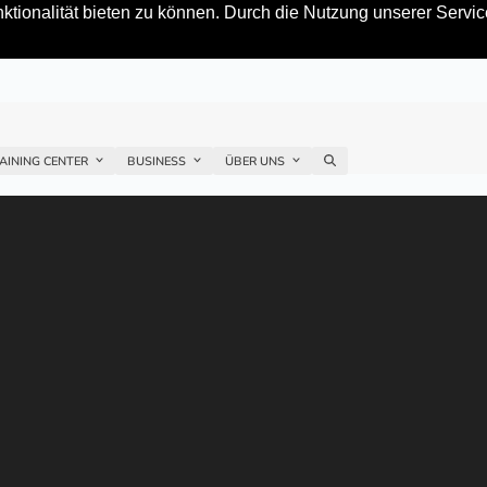
tionalität bieten zu können. Durch die Nutzung unserer Service
AINING CENTER
BUSINESS
ÜBER UNS