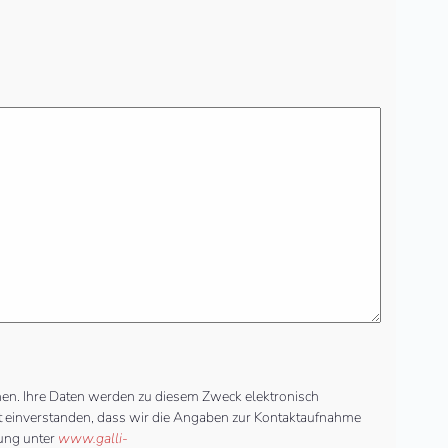
nen. Ihre Daten werden zu diesem Zweck elektronisch
amit einverstanden, dass wir die Angaben zur Kontaktaufnahme
rung unter
www.galli-