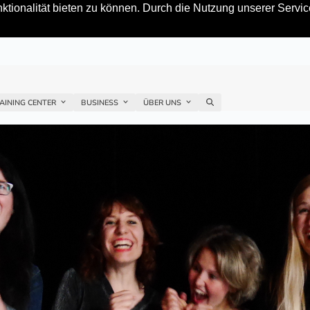
tionalität bieten zu können. Durch die Nutzung unserer Service
AINING CENTER
BUSINESS
ÜBER UNS