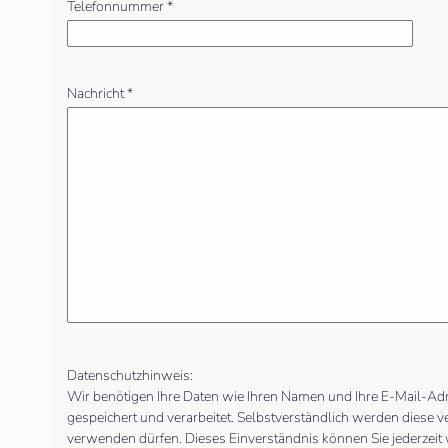
Telefonnummer *
Nachricht *
Datenschutzhinweis:
Wir benötigen Ihre Daten wie Ihren Namen und Ihre E-Mail-Ad
gespeichert und verarbeitet. Selbstverständlich werden diese v
verwenden dürfen. Dieses Einverständnis können Sie jederzeit 