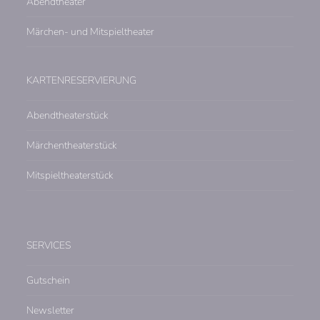
Abendtheater
Märchen- und Mitspieltheater
KARTENRESERVIERUNG
Abendtheaterstück
Märchentheaterstück
Mitspieltheaterstück
SERVICES
Gutschein
Newsletter