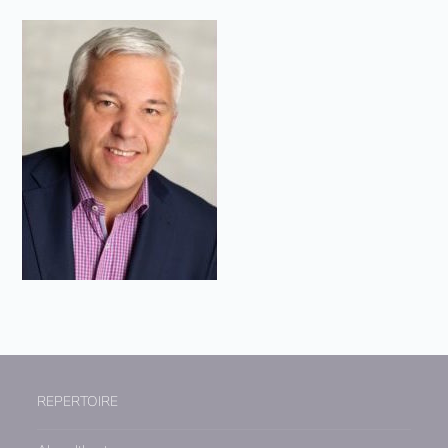
REPERTOIRE