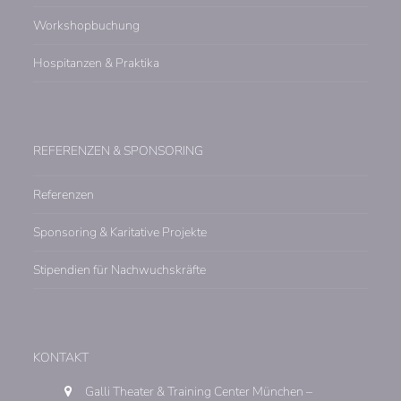
Workshopbuchung
Hospitanzen & Praktika
REFERENZEN & SPONSORING
Referenzen
Sponsoring & Karitative Projekte
Stipendien für Nachwuchskräfte
KONTAKT
Galli Theater & Training Center München –