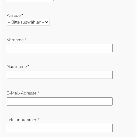
Anrede *
Vorname *
Nachname *
E-Mail-Adresse *
Telefonnummer *