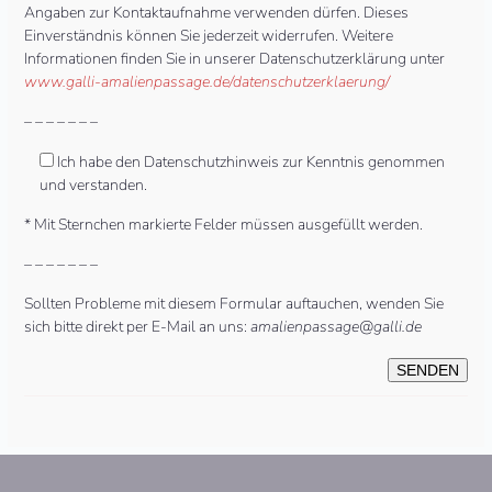
Angaben zur Kontaktaufnahme verwenden dürfen. Dieses
Einverständnis können Sie jederzeit widerrufen. Weitere
Informationen finden Sie in unserer Datenschutzerklärung unter
www.galli-amalienpassage.de/datenschutzerklaerung/
– – – – – – –
Ich habe den Datenschutzhinweis zur Kenntnis genommen
und verstanden.
* Mit Sternchen markierte Felder müssen ausgefüllt werden.
– – – – – – –
Sollten Probleme mit diesem Formular auftauchen, wenden Sie
sich bitte direkt per E-Mail an uns:
amalienpassage@galli.de