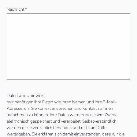
Nachricht *
Datenschutzhinweis:
Wir benötigen Ihre Daten wie Ihren Namen und Ihre E-Mail-
Adresse, um Sie korrekt ansprechen und Kontakt zu Ihnen
aufnehmen zu können. Ihre Daten werden zu diesem Zweck
elektronisch gespeichert und verarbeitet. Selbstverständlich
werden diese vertraulich behandelt und nicht an Dritte
weitergeben. Sie erklären sich damit einverstanden, dass wir die