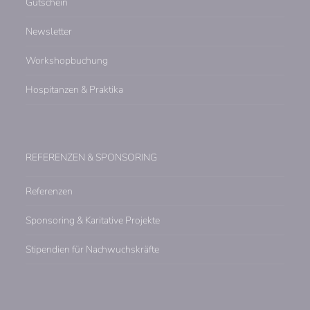
Gutschein
Newsletter
Workshopbuchung
Hospitanzen & Praktika
REFERENZEN & SPONSORING
Referenzen
Sponsoring & Karitative Projekte
Stipendien für Nachwuchskräfte