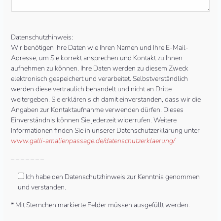
Datenschutzhinweis:
Wir benötigen Ihre Daten wie Ihren Namen und Ihre E-Mail-
Adresse, um Sie korrekt ansprechen und Kontakt zu Ihnen
aufnehmen zu können. Ihre Daten werden zu diesem Zweck
elektronisch gespeichert und verarbeitet. Selbstverständlich
werden diese vertraulich behandelt und nicht an Dritte
weitergeben. Sie erklären sich damit einverstanden, dass wir die
Angaben zur Kontaktaufnahme verwenden dürfen. Dieses
Einverständnis können Sie jederzeit widerrufen. Weitere
Informationen finden Sie in unserer Datenschutzerklärung unter
www.galli-amalienpassage.de/datenschutzerklaerung/
– – – – – – –
Ich habe den Datenschutzhinweis zur Kenntnis genommen
und verstanden.
* Mit Sternchen markierte Felder müssen ausgefüllt werden.