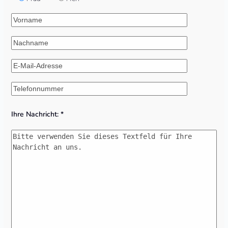
Ihre Nachricht: *