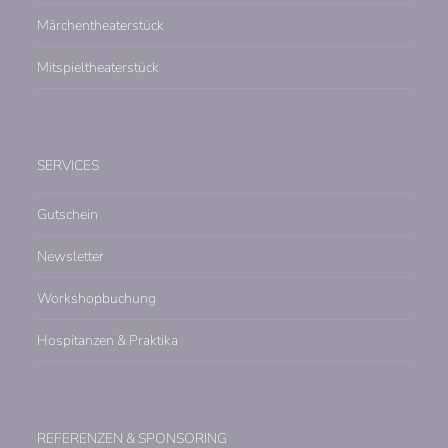
Märchentheaterstück
Mitspieltheaterstück
SERVICES
Gutschein
Newsletter
Workshopbuchung
Hospitanzen & Praktika
REFERENZEN & SPONSORING