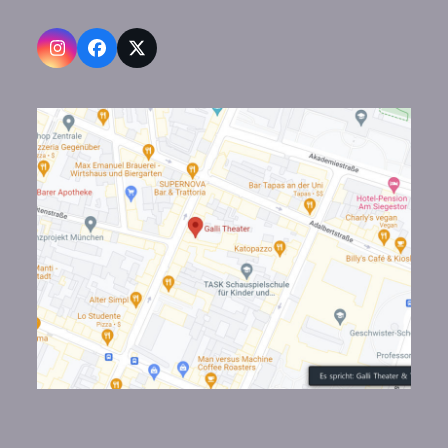
Instagram
Facebook
X