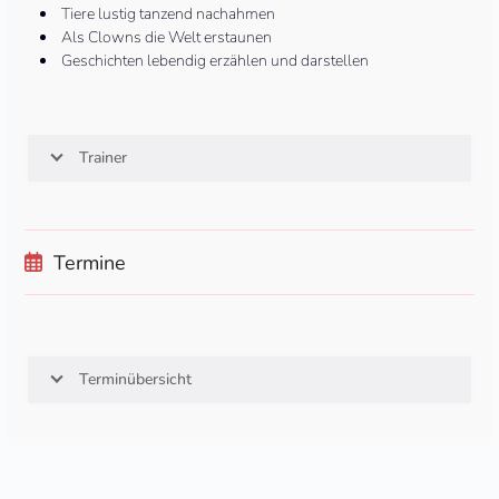
Tiere lustig tanzend nachahmen
Als Clowns die Welt erstaunen
Geschichten lebendig erzählen und darstellen
Trainer
Termine
Terminübersicht