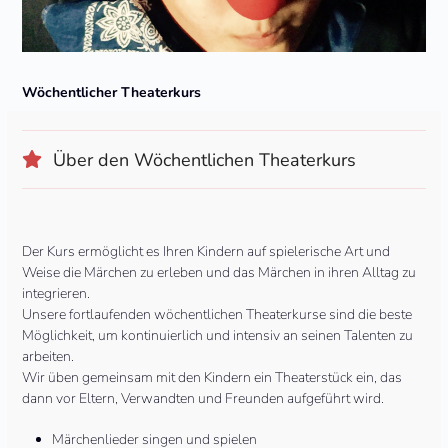
Wöchentlicher Theaterkurs
Über den Wöchentlichen Theaterkurs
Der Kurs ermöglicht es Ihren Kindern auf spielerische Art und
Weise die Märchen zu erleben und das Märchen in ihren Alltag zu
integrieren.
Unsere fortlaufenden wöchentlichen Theaterkurse sind die beste
Möglichkeit, um kontinuierlich und intensiv an seinen Talenten zu
arbeiten.
Wir üben gemeinsam mit den Kindern ein Theaterstück ein, das
dann vor Eltern, Verwandten und Freunden aufgeführt wird.
Märchenlieder singen und spielen