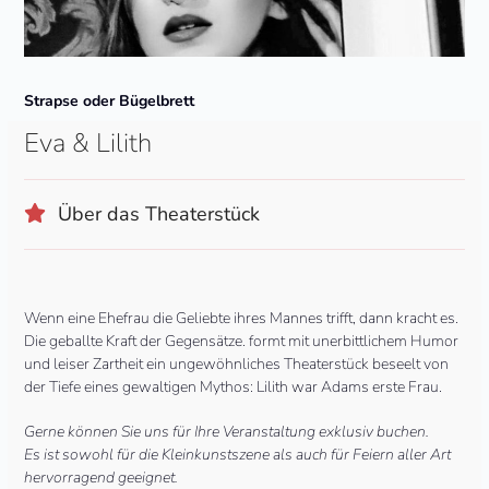
Strapse oder Bügelbrett
Eva & Lilith
Über das Theaterstück
Wenn eine Ehefrau die Geliebte ihres Mannes trifft, dann kracht es.
Die geballte Kraft der Gegensätze. formt mit unerbittlichem Humor
und leiser Zartheit ein ungewöhnliches Theaterstück beseelt von
der Tiefe eines gewaltigen Mythos: Lilith war Adams erste Frau.
Gerne können Sie uns für Ihre Veranstaltung exklusiv buchen.
Es ist sowohl für die Kleinkunstszene als auch für Feiern aller Art
hervorragend geeignet.