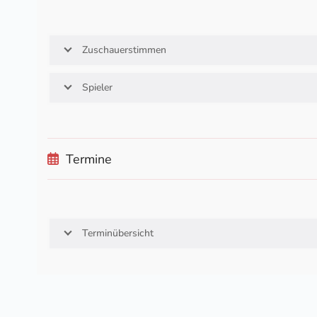
Zuschauerstimmen
Spieler
Termine
Terminübersicht