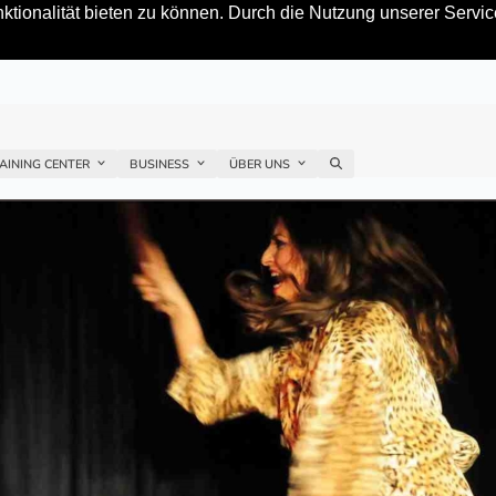
tionalität bieten zu können. Durch die Nutzung unserer Service
AINING CENTER
BUSINESS
ÜBER UNS