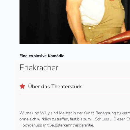
Eine explosive Komödie
Ehekracher
Über das Theaterstück
Wilma und Willy sind Meister in der Kunst, Begegnung zu verme
ohne sich wirklich zu treffen, fast bis zum … Schluss … Diese
Hochgenuss mit Selbsterkenntnisgarantie.