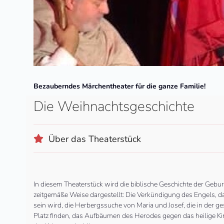
Bezauberndes Märchentheater für die ganze Familie!
Die Weihnachtsgeschichte
Über das Theaterstück
In diesem Theaterstück wird die biblische Geschichte der Geburt 
zeitgemäße Weise dargestellt: Die Verkündigung des Engels, 
sein wird, die Herbergssuche von Maria und Josef, die in der g
Platz finden, das Aufbäumen des Herodes gegen das heilige Ki