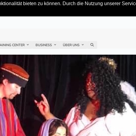
tionalität bieten zu können. Durch die Nutzung unserer Service
AINING CENTER
BUSINESS
ÜBER UNS