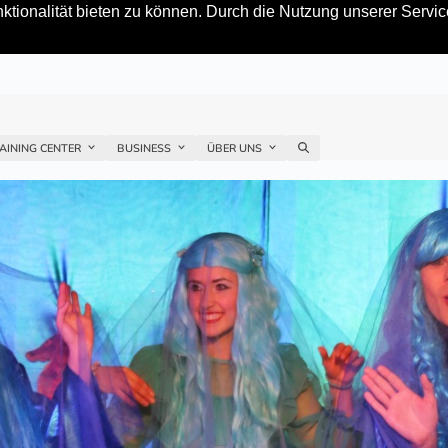
tionalität bieten zu können. Durch die Nutzung unserer Service
AINING CENTER
BUSINESS
ÜBER UNS