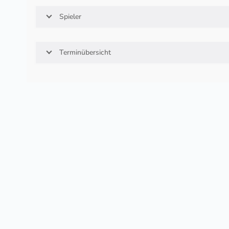
Spieler
Terminübersicht