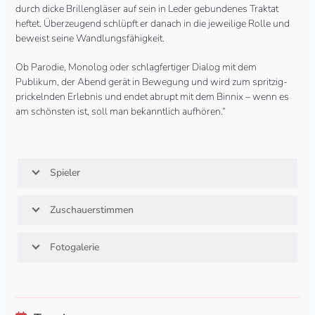
durch dicke Brillengläser auf sein in Leder gebundenes Traktat
heftet. Überzeugend schlüpft er danach in die jeweilige Rolle und
beweist seine Wandlungsfähigkeit.
Ob Parodie, Monolog oder schlagfertiger Dialog mit dem
Publikum, der Abend gerät in Bewegung und wird zum spritzig-
prickelnden Erlebnis und endet abrupt mit dem Binnix – wenn es
am schönsten ist, soll man bekanntlich aufhören.“
Spieler
Zuschauerstimmen
Fotogalerie