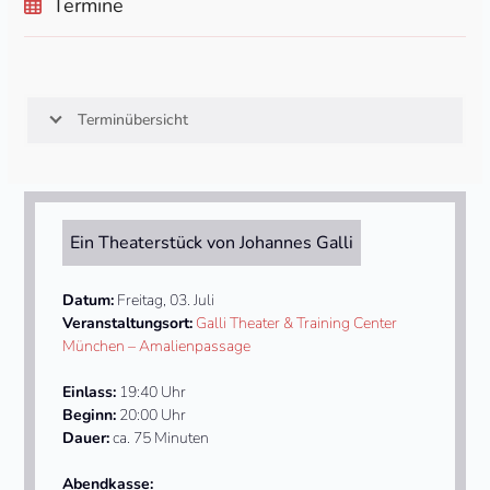
Termine
Terminübersicht
Ein Theaterstück von Johannes Galli
Datum:
Freitag, 03. Juli
Veranstaltungsort:
Galli Theater & Training Center
München – Amalienpassage
Einlass:
19:40 Uhr
Beginn:
20:00 Uhr
Dauer:
ca. 75 Minuten
Abendkasse: