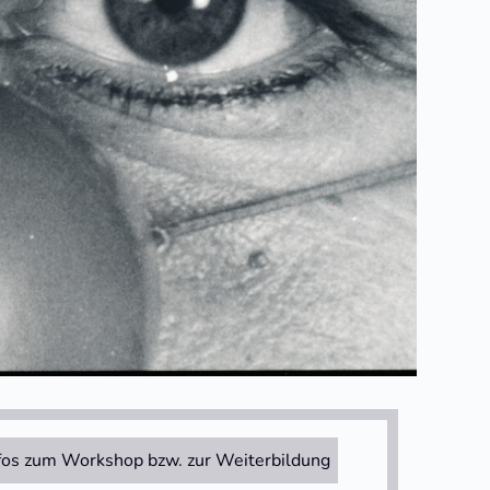
fos zum Workshop bzw. zur Weiterbildung