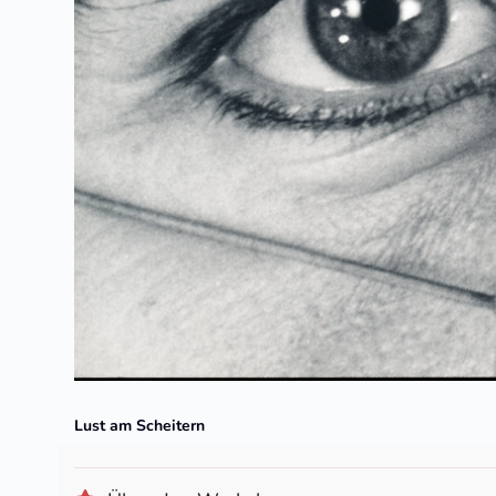
Lust am Scheitern