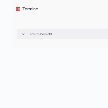
Termine
Terminübersicht