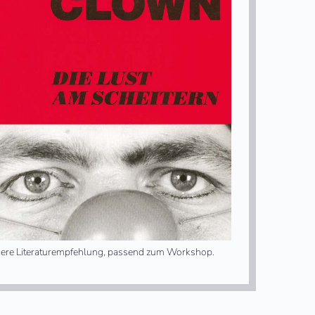
ere Literaturempfehlung, passend zum Workshop.