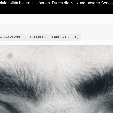
tionalität bieten zu können. Durch die Nutzung unserer Service
AINING CENTER
BUSINESS
ÜBER UNS